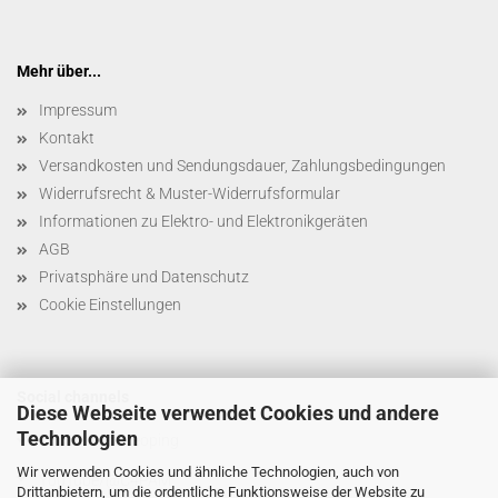
Mehr über...
Impressum
Kontakt
Versandkosten und Sendungsdauer, Zahlungsbedingungen
Widerrufsrecht & Muster-Widerrufsformular
Informationen zu Elektro- und Elektronikgeräten
AGB
Privatsphäre und Datenschutz
Cookie Einstellungen
Social channels
Diese Webseite verwendet Cookies und andere
Technologien
YouTube/stereoping
Wir verwenden Cookies und ähnliche Technologien, auch von
YouTube/@C4PAM
Drittanbietern, um die ordentliche Funktionsweise der Website zu