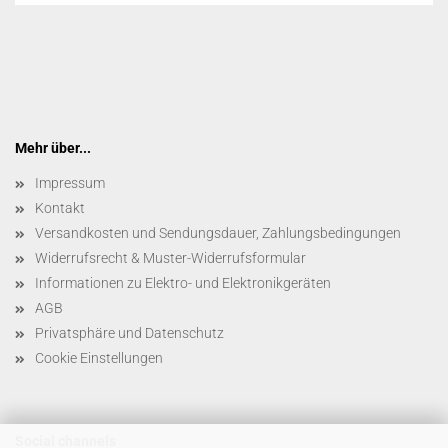
Mehr über...
Impressum
Kontakt
Versandkosten und Sendungsdauer, Zahlungsbedingungen
Widerrufsrecht & Muster-Widerrufsformular
Informationen zu Elektro- und Elektronikgeräten
AGB
Privatsphäre und Datenschutz
Cookie Einstellungen
Social channels