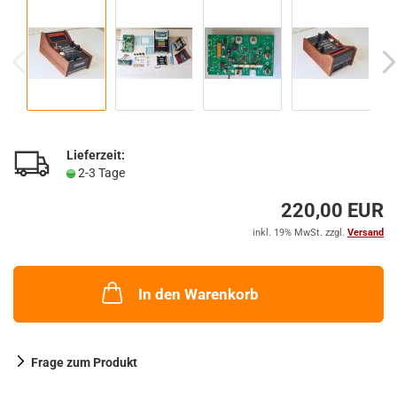
Lieferzeit:
2-3 Tage
220,00 EUR
inkl. 19% MwSt. zzgl.
Versand
In den Warenkorb
Frage zum Produkt