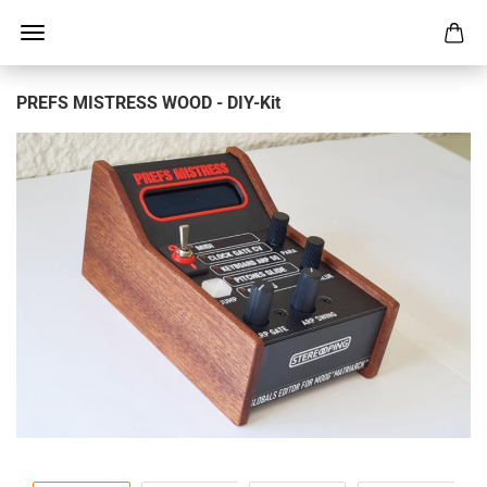
PREFS MISTRESS WOOD - DIY-Kit